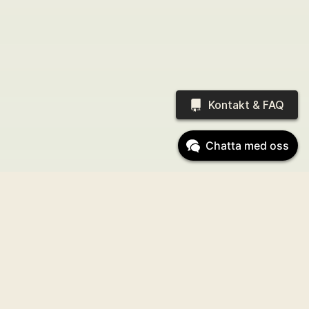
Kontakt & FAQ
Chatta med oss