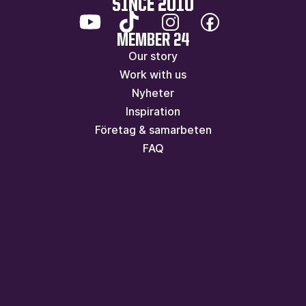
SINCE 2010
MEMBER 24
Our story
Work with us
Nyheter
Inspiration
Företag & samarbeten
FAQ