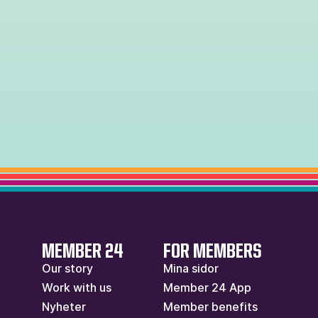
MEMBER 24
FOR MEMBERS
Our story
Mina sidor
Work with us
Member 24 App
Nyheter
Member benefits