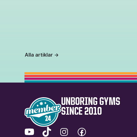
Alla artiklar
UNBORING GYMS
SINCE 2010