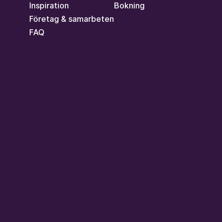
Inspiration
Bokning
Företag & samarbeten
FAQ