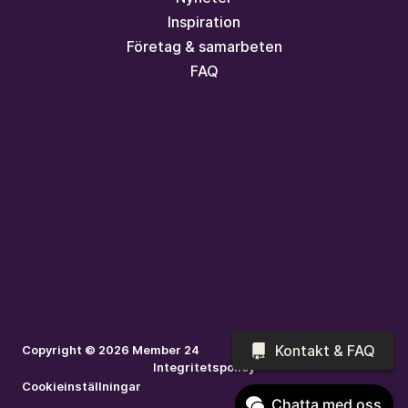
Inspiration
Företag & samarbeten
FAQ
Kontakt & FAQ
Copyright © 2026 Member 24
Integritetspolicy
Cookieinställningar
Chatta med oss