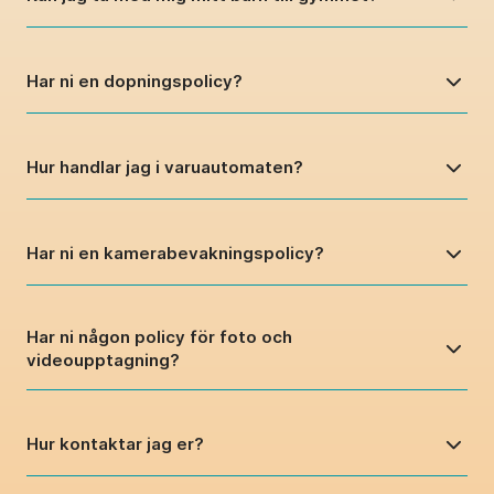
Har ni en dopningspolicy?
Hur handlar jag i varuautomaten?
Har ni en kamerabevakningspolicy?
Har ni någon policy för foto och
videoupptagning?
Hur kontaktar jag er?