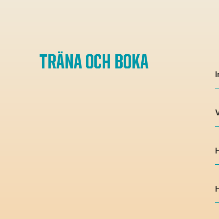
TRÄNA OCH BOKA