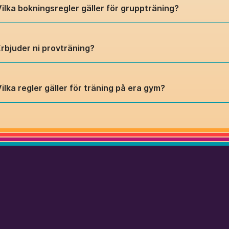
ilka bokningsregler gäller för gruppträning?
Erbjuder ni provträning?
ilka regler gäller för träning på era gym?