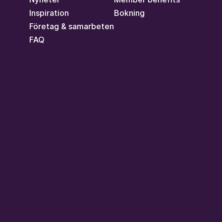
Inspiration
Bokning
Företag & samarbeten
FAQ